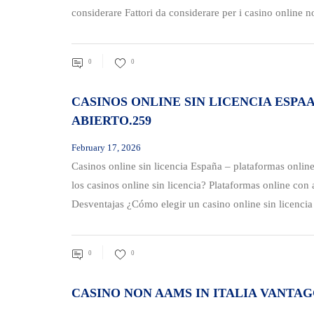
considerare Fattori da considerare per i casino online
0
0
CASINOS ONLINE SIN LICENCIA ESP
ABIERTO.259
February 17, 2026
Casinos online sin licencia España – plataformas onlin
los casinos online sin licencia? Plataformas online con 
Desventajas ¿Cómo elegir un casino online sin licencia 
0
0
CASINO NON AAMS IN ITALIA VANTAGG