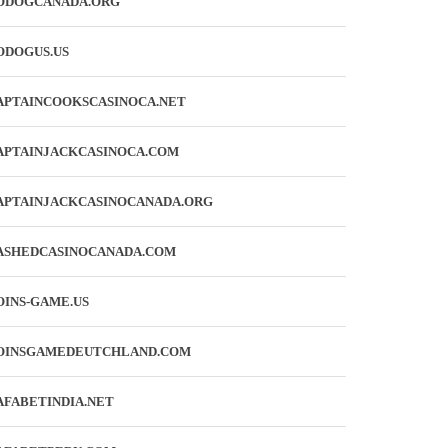
ODOGCANADA.ORG
ODOGUS.US
APTAINCOOKSCASINOCA.NET
APTAINJACKCASINOCA.COM
APTAINJACKCASINOCANADA.ORG
ASHEDCASINOCANADA.COM
OINS-GAME.US
OINSGAMEDEUTCHLAND.COM
AFABETINDIA.NET