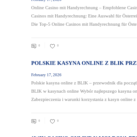
Online Casino mit Handyrechnung – Empfohlene Casin
Casinos mit Handyrechnung: Eine Auswahl für Österre
Die Top-5 Online Casinos mit Handyrechnung für Österr
0
0
POLSKIE KASYNA ONLINE Z BLIK PR
February 17, 2026
Polskie kasyna online z BLIK – przewodnik dla począ
BLIK w kasynach online Wybór najlepszego kasyna on
Zabezpieczenia i warunki korzystania z kasyn online z 
0
0