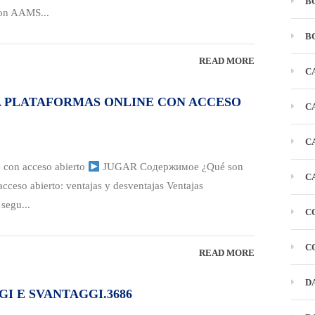
B
 non AAMS...
B
READ MORE
C
AA PLATAFORMAS ONLINE CON ACCESO
C
C
e con acceso abierto
JUGAR Содержимое ¿Qué son
C
acceso abierto: ventajas y desventajas Ventajas
segu...
C
C
READ MORE
D
I E SVANTAGGI.3686