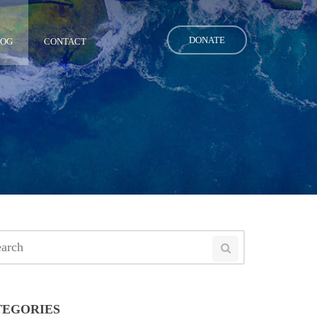
DONATE
LOG
CONTACT
TEGORIES