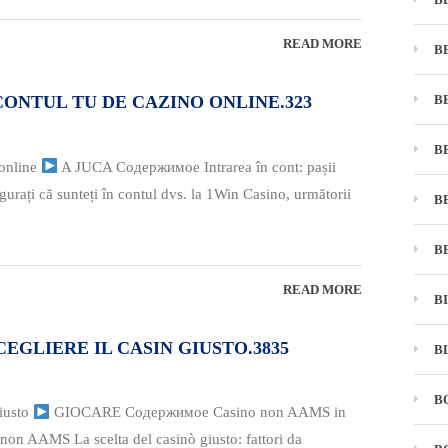
READ MORE
B
CONTUL TU DE CAZINO ONLINE.323
B
B
 online
A JUCA Содержимое Intrarea în cont: pașii
gurați că sunteți în contul dvs. la 1Win Casino, următorii
B
B
READ MORE
B
EGLIERE IL CASIN GIUSTO.3835
B
B
giusto
GIOCARE Содержимое Casino non AAMS in
 non AAMS La scelta del casinò giusto: fattori da